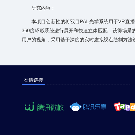
研究内容：
本项目创新性的将双目PAL光学系统用于VR直
360度环形系统进行展开和快速立体匹配，获得场
用户的视角，采用基于深度的实时虚拟视点绘制方法
友情链接