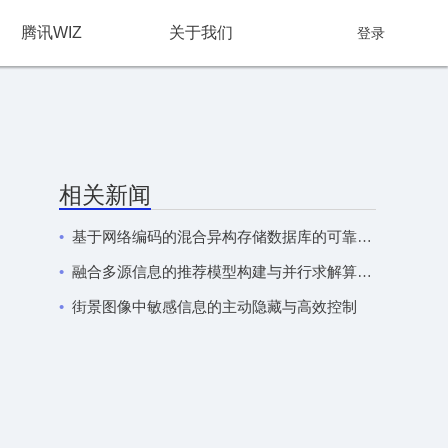
腾讯WIZ
关于我们
登录
相关新闻
基于网络编码的混合异构存储数据库的可靠性研究
融合多源信息的推荐模型构建与并行求解算法研究
街景图像中敏感信息的主动隐藏与高效控制